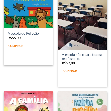
A escola do Rei Leão
R$
55,00
COMPRAR
A escola não é para todos:
professores
R$
57,00
COMPRAR