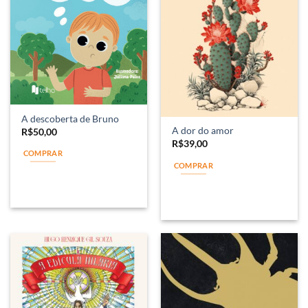
A descoberta de Bruno
A dor do amor
R$
50,00
R$
39,00
COMPRAR
COMPRAR