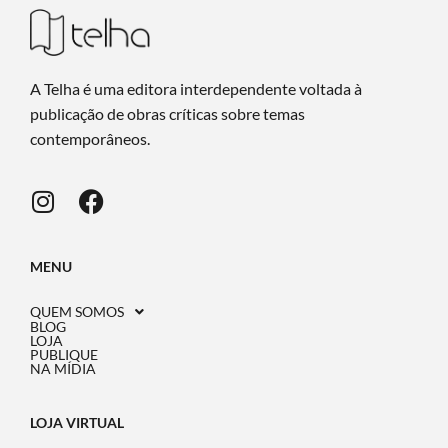
A Telha é uma editora interdependente voltada à
publicação de obras críticas sobre temas
contemporâneos.
MENU
QUEM SOMOS
BLOG
LOJA
PUBLIQUE
NA MÍDIA
LOJA VIRTUAL