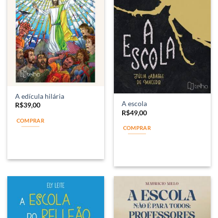
A edícula hilária
A escola
R$
39,00
R$
49,00
COMPRAR
COMPRAR