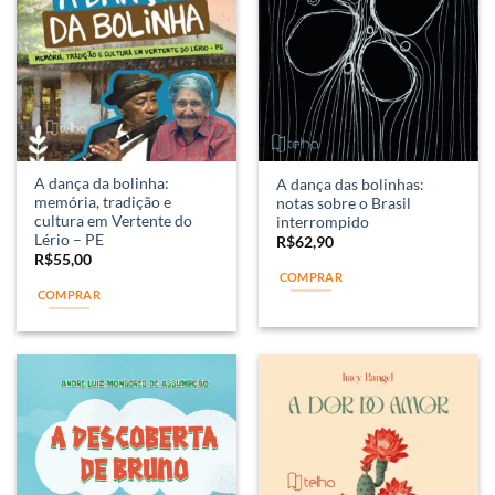
A dança da bolinha:
A dança das bolinhas:
memória, tradição e
notas sobre o Brasil
cultura em Vertente do
interrompido
Lério – PE
R$
62,90
R$
55,00
COMPRAR
COMPRAR