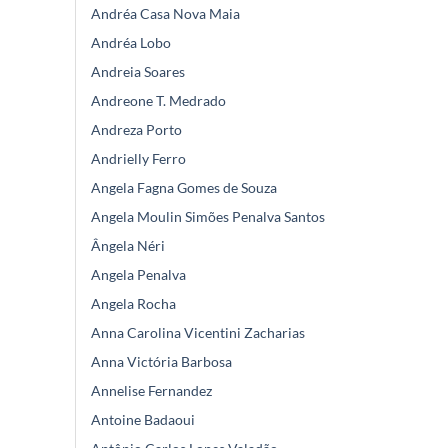
Andréa Casa Nova Maia
Andréa Lobo
Andreia Soares
Andreone T. Medrado
Andreza Porto
Andrielly Ferro
Angela Fagna Gomes de Souza
Angela Moulin Simões Penalva Santos
Ângela Néri
Angela Penalva
Angela Rocha
Anna Carolina Vicentini Zacharias
Anna Victória Barbosa
Annelise Fernandez
Antoine Badaoui