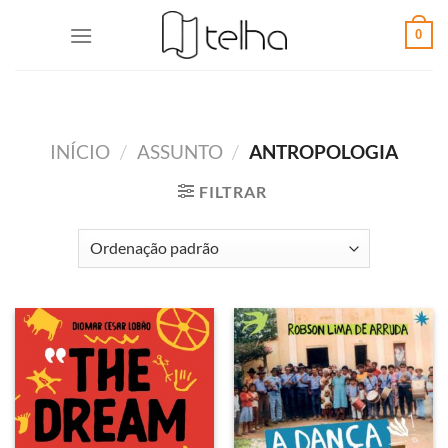
0
INÍCIO
/
ASSUNTO
/
ANTROPOLOGIA
FILTRAR