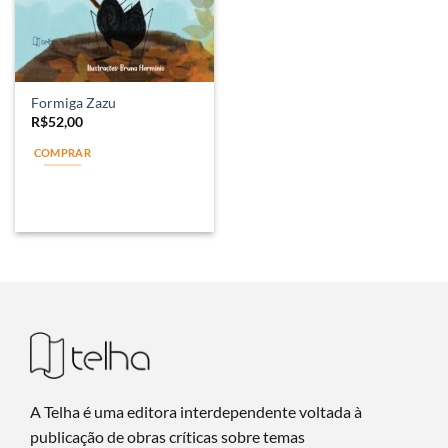
Formiga Zazu
R$
52,00
COMPRAR
A Telha é uma editora interdependente voltada à
publicação de obras críticas sobre temas