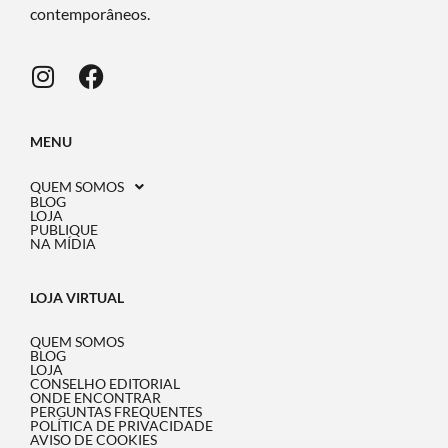
contemporâneos.
MENU
QUEM SOMOS
BLOG
LOJA
PUBLIQUE
NA MÍDIA
LOJA VIRTUAL
QUEM SOMOS
BLOG
LOJA
CONSELHO EDITORIAL
ONDE ENCONTRAR
PERGUNTAS FREQUENTES
POLÍTICA DE PRIVACIDADE
AVISO DE COOKIES