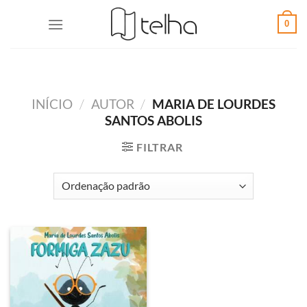
0
INÍCIO
/
AUTOR
/
MARIA DE LOURDES
SANTOS ABOLIS
FILTRAR