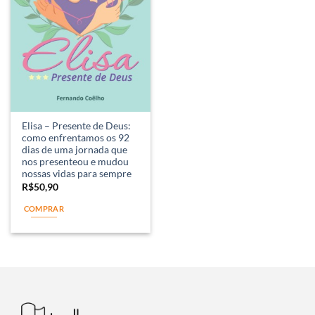
Elisa – Presente de Deus:
como enfrentamos os 92
dias de uma jornada que
nos presenteou e mudou
nossas vidas para sempre
R$
50,90
COMPRAR