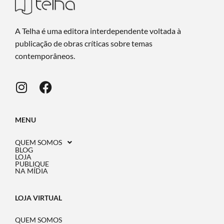
A Telha é uma editora interdependente voltada à
publicação de obras críticas sobre temas
contemporâneos.
MENU
QUEM SOMOS
BLOG
LOJA
PUBLIQUE
NA MÍDIA
LOJA VIRTUAL
QUEM SOMOS