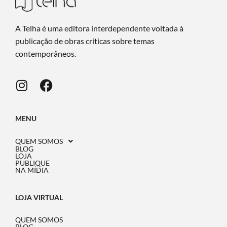
A Telha é uma editora interdependente voltada à
publicação de obras críticas sobre temas
contemporâneos.
MENU
QUEM SOMOS
BLOG
LOJA
PUBLIQUE
NA MÍDIA
LOJA VIRTUAL
QUEM SOMOS
BLOG