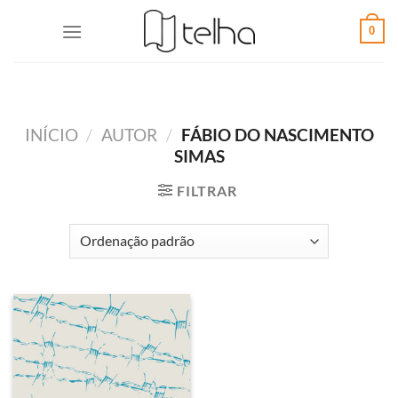
0
INÍCIO
/
AUTOR
/
FÁBIO DO NASCIMENTO
SIMAS
FILTRAR