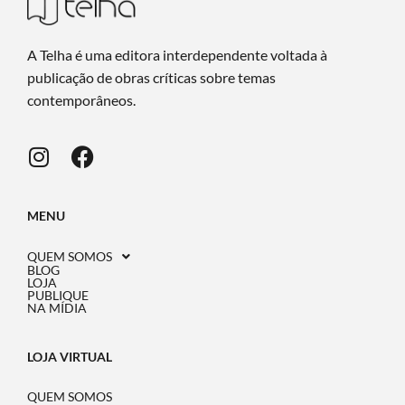
A Telha é uma editora interdependente voltada à
publicação de obras críticas sobre temas
contemporâneos.
MENU
QUEM SOMOS
BLOG
LOJA
PUBLIQUE
NA MÍDIA
LOJA VIRTUAL
QUEM SOMOS