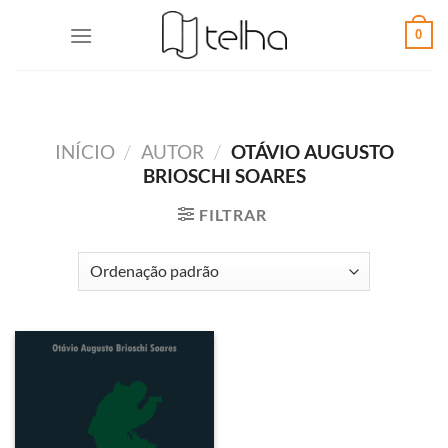
0
INÍCIO
/
AUTOR
/
OTÁVIO AUGUSTO
BRIOSCHI SOARES
FILTRAR