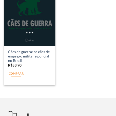
Cães de guerra: os cães de
emprego militar e policial
no Brasil
R$
53,90
COMPRAR