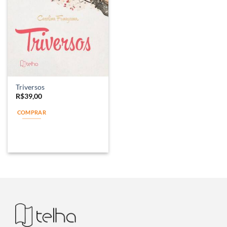
Triversos
R$
39,00
COMPRAR