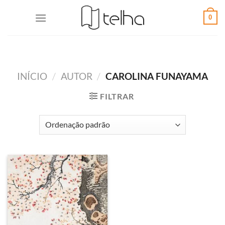
0
INÍCIO
/
AUTOR
/
CAROLINA FUNAYAMA
FILTRAR