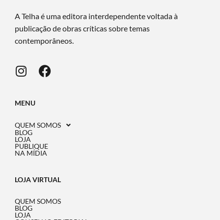
A Telha é uma editora interdependente voltada à
publicação de obras críticas sobre temas
contemporâneos.
MENU
QUEM SOMOS
BLOG
LOJA
PUBLIQUE
NA MÍDIA
LOJA VIRTUAL
QUEM SOMOS
BLOG
LOJA