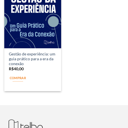
Gestão de experiência: um
guia prático para a era da
conexão
R$
40,00
COMPRAR