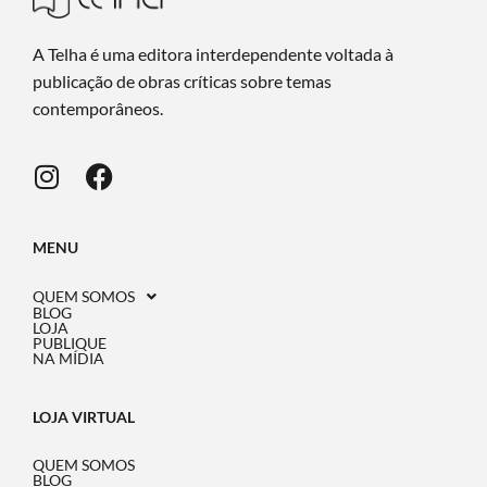
A Telha é uma editora interdependente voltada à
publicação de obras críticas sobre temas
contemporâneos.
MENU
QUEM SOMOS
BLOG
LOJA
PUBLIQUE
NA MÍDIA
LOJA VIRTUAL
QUEM SOMOS
BLOG