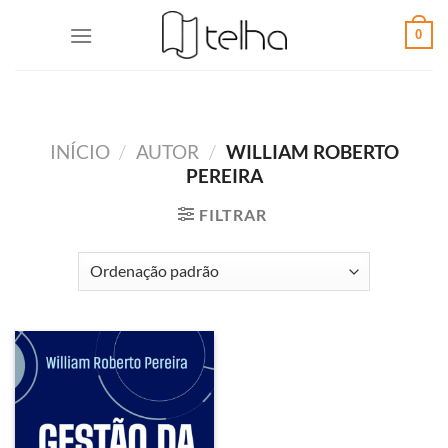
0
INÍCIO
/
AUTOR
/
WILLIAM ROBERTO
PEREIRA
FILTRAR