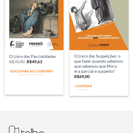
O Livro das Suspeições: o
O Livro das Parcialidades
que fazer quando sabemos
R$
70,90
R$
49,63
que sabemos que Moro
era parcial e suspeito?
ADICIONAR AO CARRINHO
R$
69,00
COMPRAR