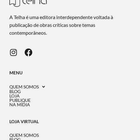
A Telha é uma editora interdependente voltada à
publicação de obras críticas sobre temas
contemporâneos.
MENU
QUEM SOMOS
BLOG
LOJA
PUBLIQUE
NA MÍDIA
LOJA VIRTUAL
QUEM SOMOS
BLOG