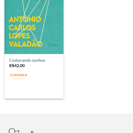
Costurando sonhos
R$
42,00
COMPRAR