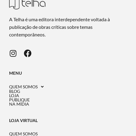
A Telha é uma editora interdependente voltada à
publicação de obras críticas sobre temas
contemporâneos.
MENU
QUEM SOMOS
BLOG
LOJA
PUBLIQUE
NA MÍDIA
LOJA VIRTUAL
QUEM SOMOS