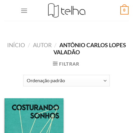
0
INÍCIO
/
AUTOR
/
ANTÔNIO CARLOS LOPES
VALADÃO
FILTRAR