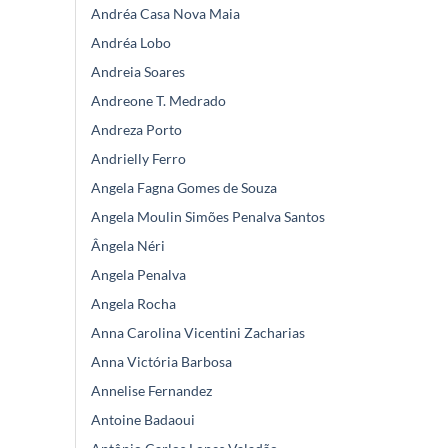
Andréa Casa Nova Maia
Andréa Lobo
Andreia Soares
Andreone T. Medrado
Andreza Porto
Andrielly Ferro
Angela Fagna Gomes de Souza
Angela Moulin Simões Penalva Santos
Ângela Néri
Angela Penalva
Angela Rocha
Anna Carolina Vicentini Zacharias
Anna Victória Barbosa
Annelise Fernandez
Antoine Badaoui