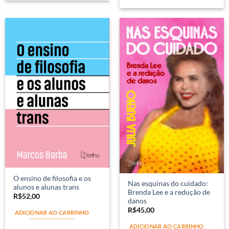
O ensino de filosofia e os
Nas esquinas do cuidado:
alunos e alunas trans
Brenda Lee e a redução de
R$
52,00
danos
R$
45,00
ADICIONAR AO CARRINHO
ADICIONAR AO CARRINHO