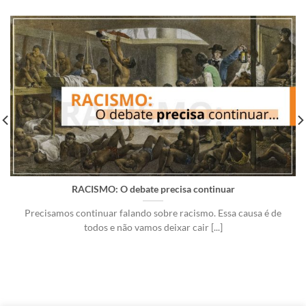
RACISMO: O debate precisa continuar
Precisamos continuar falando sobre racismo. Essa causa é de
todos e não vamos deixar cair [...]