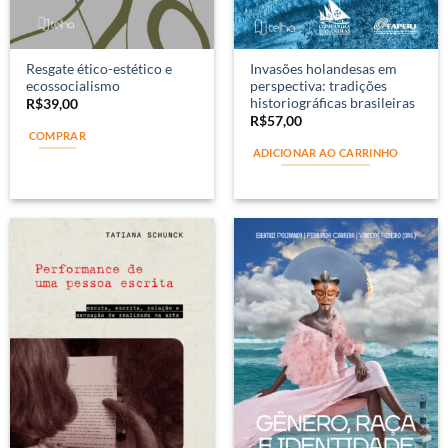
Resgate ético-estético e
Invasões holandesas em
ecossocialismo
perspectiva: tradições
historiográficas brasileiras
R$
39,00
R$
57,00
COMPRAR
ADICIONAR AO CARRINHO