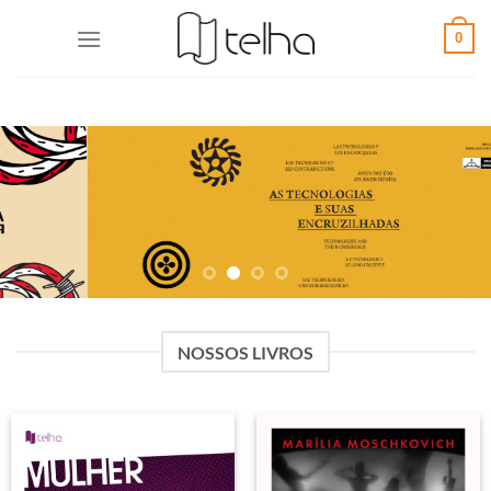
0
NOSSOS LIVROS