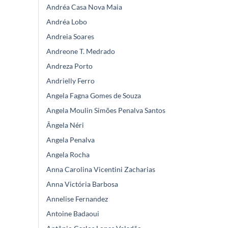
Andréa Casa Nova Maia
Andréa Lobo
Andreia Soares
Andreone T. Medrado
Andreza Porto
Andrielly Ferro
Angela Fagna Gomes de Souza
Angela Moulin Simões Penalva Santos
Ângela Néri
Angela Penalva
Angela Rocha
Anna Carolina Vicentini Zacharias
Anna Victória Barbosa
Annelise Fernandez
Antoine Badaoui