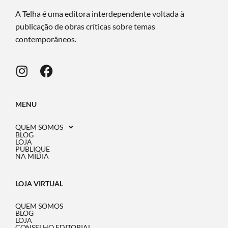
A Telha é uma editora interdependente voltada à
publicação de obras críticas sobre temas
contemporâneos.
MENU
QUEM SOMOS
BLOG
LOJA
PUBLIQUE
NA MÍDIA
LOJA VIRTUAL
QUEM SOMOS
BLOG
LOJA
CONSELHO EDITORIAL