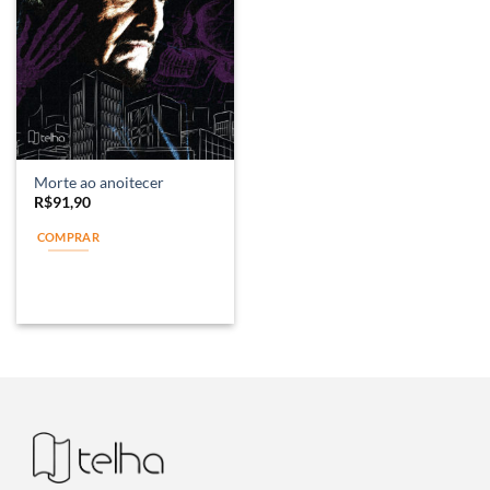
Morte ao anoitecer
R$
91,90
COMPRAR