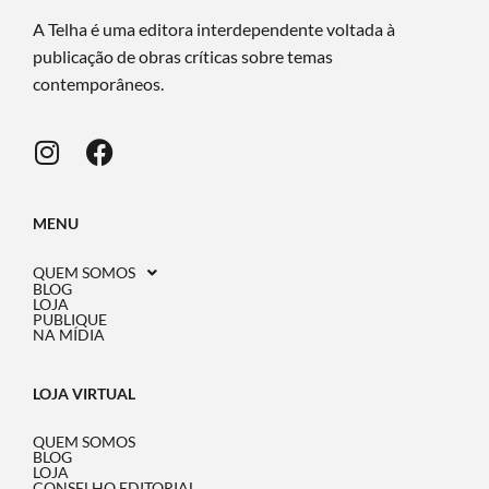
A Telha é uma editora interdependente voltada à
publicação de obras críticas sobre temas
contemporâneos.
MENU
QUEM SOMOS
BLOG
LOJA
PUBLIQUE
NA MÍDIA
LOJA VIRTUAL
QUEM SOMOS
BLOG
LOJA
CONSELHO EDITORIAL