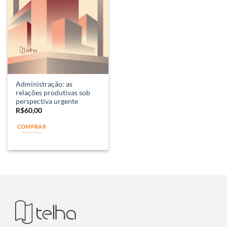
Administração: as
relações produtivas sob
perspectiva urgente
R$
60,00
COMPRAR