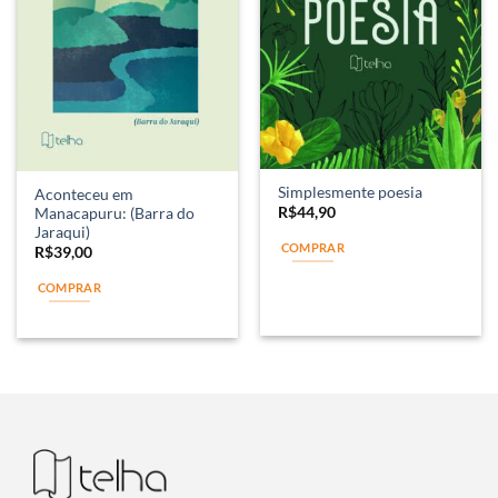
Simplesmente poesia
Aconteceu em
R$
44,90
Manacapuru: (Barra do
Jaraqui)
COMPRAR
R$
39,00
COMPRAR