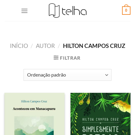
0
INÍCIO
/
AUTOR
/
HILTON CAMPOS CRUZ
FILTRAR