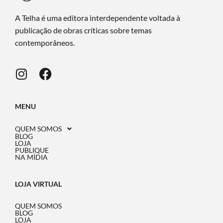
A Telha é uma editora interdependente voltada à
publicação de obras críticas sobre temas
contemporâneos.
MENU
QUEM SOMOS
BLOG
LOJA
PUBLIQUE
NA MÍDIA
LOJA VIRTUAL
QUEM SOMOS
BLOG
LOJA