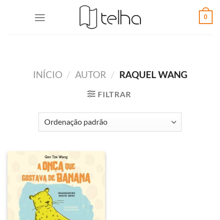
0
INÍCIO
/
AUTOR
/
RAQUEL WANG
FILTRAR