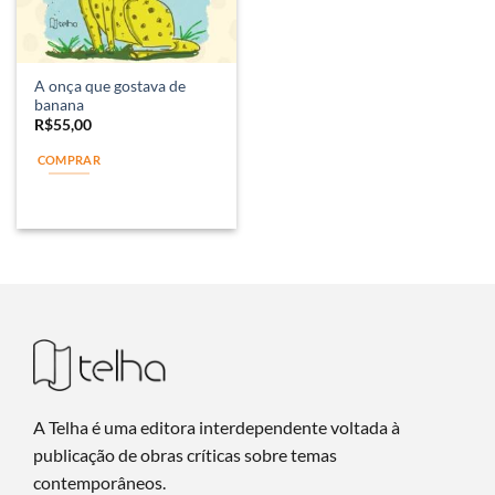
A onça que gostava de
banana
R$
55,00
COMPRAR
A Telha é uma editora interdependente voltada à
publicação de obras críticas sobre temas
contemporâneos.