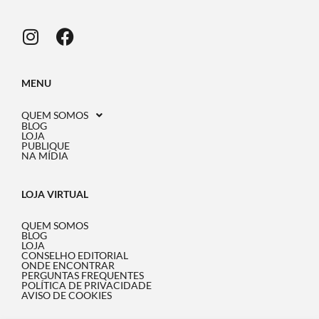
MENU
QUEM SOMOS
BLOG
LOJA
PUBLIQUE
NA MÍDIA
LOJA VIRTUAL
QUEM SOMOS
BLOG
LOJA
CONSELHO EDITORIAL
ONDE ENCONTRAR
PERGUNTAS FREQUENTES
POLÍTICA DE PRIVACIDADE
AVISO DE COOKIES