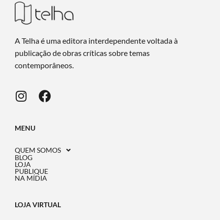
A Telha é uma editora interdependente voltada à
publicação de obras críticas sobre temas
contemporâneos.
MENU
QUEM SOMOS
BLOG
LOJA
PUBLIQUE
NA MÍDIA
LOJA VIRTUAL