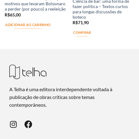
Ciência de bar: uma forma de
motivos que levaram Bolsonaro
fazer política – Textos curtos
a perder (por pouco) a reeleição
para longas discussões de
R$
65,00
boteco
R$
71,90
ADICIONAR AO CARRINHO
COMPRAR
A Telha é uma editora interdependente voltada à
publicação de obras críticas sobre temas
contemporâneos.