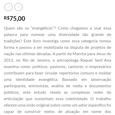
75,00
R$
Quem são os “evangélicos”? Como chegamos a usar essa
palavra para nomear uma diversidade tão grande de
tradições? Este livro investiga como essa categoria tomou
forma e passou a ser mobilizada na disputa de projetos de
nação nas últimas décadas. A partir da Marcha para Jesus de
2013, no Rio de Janeiro, a antropóloga Raquel Sant`Ana
examina como políticos, pastores, cantores e empresários
contribuem para fazer circular repertórios comuns e moldar
uma identidade evangélica. Baseado em observação
participante, entrevistas, análise de mídia e documentos
públicos, este estudo revela as complexas redes de
articulação que sustentam essa coletividade. O trabalho
oferece uma visão original sobre como um setor específico foi
capaz de construir meios de atuação em nome dos