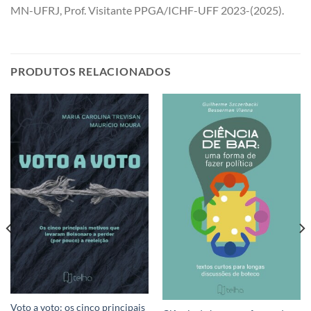
MN-UFRJ, Prof. Visitante PPGA/ICHF-UFF 2023-(2025).
PRODUTOS RELACIONADOS
Voto a voto: os cinco principais