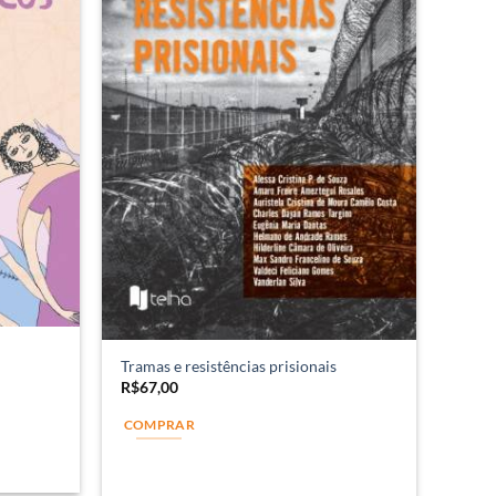
Tramas e resistências prisionais
R$
67,00
COMPRAR