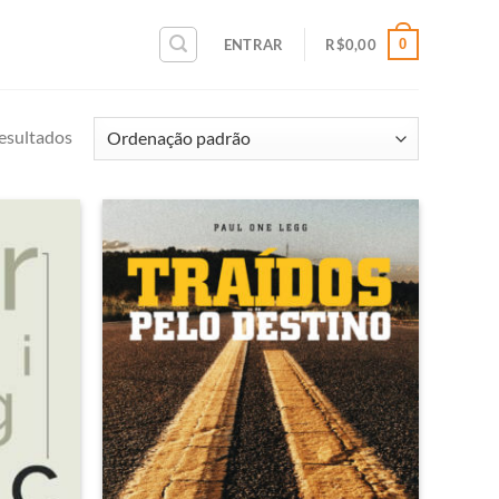
0
ENTRAR
R$
0,00
esultados