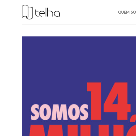
QUEM S