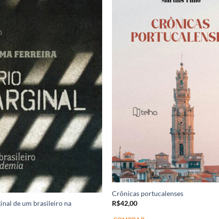
Crônicas portucalenses
inal de um brasileiro na
R$
42,00