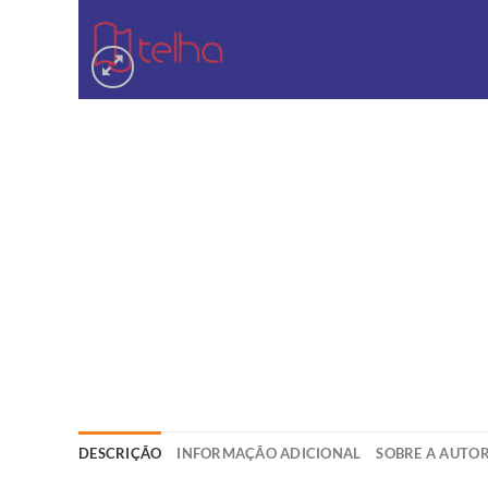
DESCRIÇÃO
INFORMAÇÃO ADICIONAL
SOBRE A AUTO