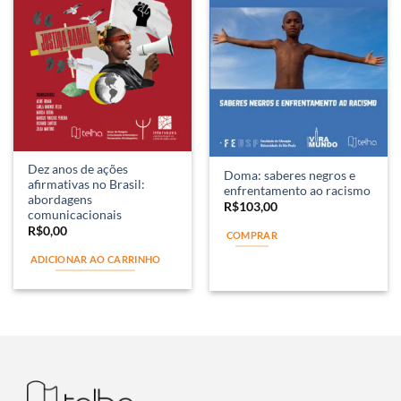
Dez anos de ações
Doma: saberes negros e
afirmativas no Brasil:
enfrentamento ao racismo
abordagens
R$
103,00
comunicacionais
R$
0,00
COMPRAR
ADICIONAR AO CARRINHO