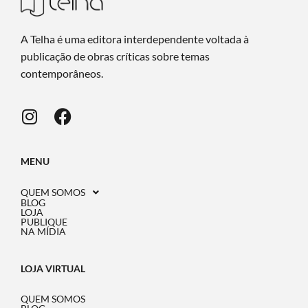
A Telha é uma editora interdependente voltada à
publicação de obras críticas sobre temas
contemporâneos.
MENU
QUEM SOMOS
BLOG
LOJA
PUBLIQUE
NA MÍDIA
LOJA VIRTUAL
QUEM SOMOS