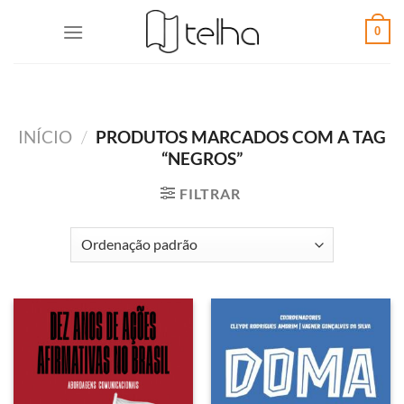
0
INÍCIO
/
PRODUTOS MARCADOS COM A TAG
“NEGROS”
FILTRAR