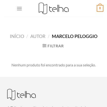
0
INÍCIO
/
AUTOR
/
MARCELO PELOGGIO
FILTRAR
Nenhum produto foi encontrado para a sua seleção.