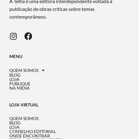
A Telha é uma editora interdependente voltada à
publicação de obras críticas sobre temas
contemporâneos.
MENU
QUEM SOMOS
BLOG
LOJA
PUBLIQUE
NA MÍDIA
LOJA VIRTUAL
QUEM SOMOS
BLOG
LOJA
CONSELHO EDITORIAL
ONDE ENCONTRAR