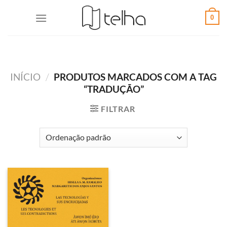
0
INÍCIO
/
PRODUTOS MARCADOS COM A TAG
“TRADUÇÃO”
FILTRAR