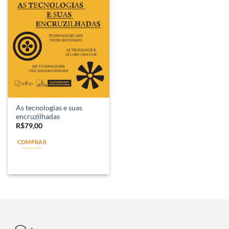
As tecnologias e suas
encruzilhadas
R$
79,00
COMPRAR