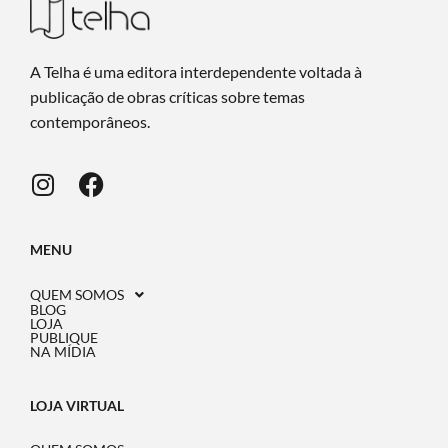
A Telha é uma editora interdependente voltada à
publicação de obras críticas sobre temas
contemporâneos.
MENU
QUEM SOMOS
BLOG
LOJA
PUBLIQUE
NA MÍDIA
LOJA VIRTUAL