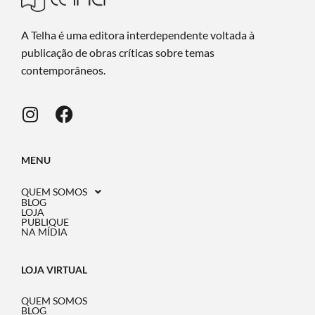
A Telha é uma editora interdependente voltada à
publicação de obras críticas sobre temas
contemporâneos.
MENU
QUEM SOMOS
BLOG
LOJA
PUBLIQUE
NA MÍDIA
LOJA VIRTUAL
QUEM SOMOS
BLOG