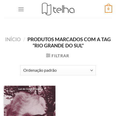
0
INÍCIO
/
PRODUTOS MARCADOS COM A TAG
“RIO GRANDE DO SUL”
FILTRAR