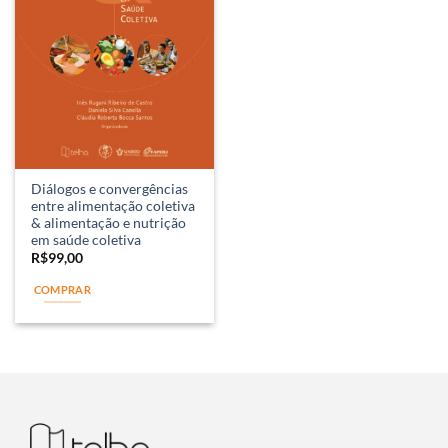
Diálogos e convergências
entre alimentação coletiva
& alimentação e nutrição
em saúde coletiva
R$
99,00
COMPRAR