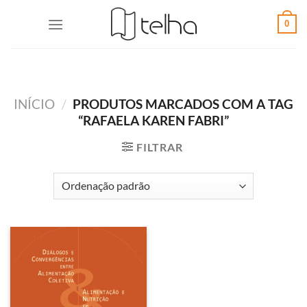
0
INÍCIO
/
PRODUTOS MARCADOS COM A TAG
“RAFAELA KAREN FABRI”
FILTRAR