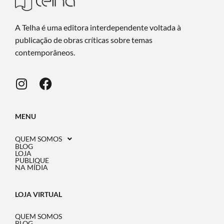
A Telha é uma editora interdependente voltada à
publicação de obras críticas sobre temas
contemporâneos.
MENU
QUEM SOMOS
BLOG
LOJA
PUBLIQUE
NA MÍDIA
LOJA VIRTUAL
QUEM SOMOS
BLOG