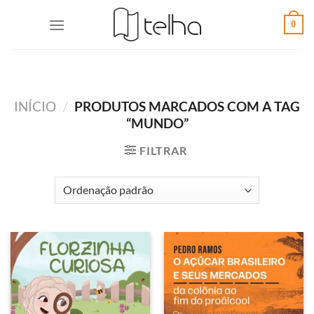
0
INÍCIO
/
PRODUTOS MARCADOS COM A TAG
“MUNDO”
FILTRAR