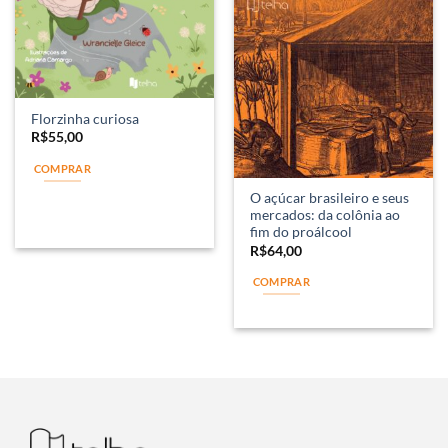
Florzinha curiosa
R$
55,00
COMPRAR
O açúcar brasileiro e seus
mercados: da colônia ao
fim do proálcool
R$
64,00
COMPRAR