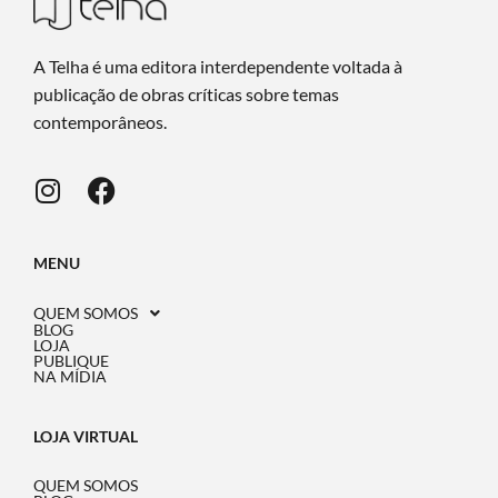
A Telha é uma editora interdependente voltada à
publicação de obras críticas sobre temas
contemporâneos.
MENU
QUEM SOMOS
BLOG
LOJA
PUBLIQUE
NA MÍDIA
LOJA VIRTUAL
QUEM SOMOS