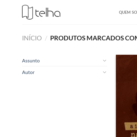
QUEM S
INÍCIO
/
PRODUTOS MARCADOS COM 
Assunto
Autor