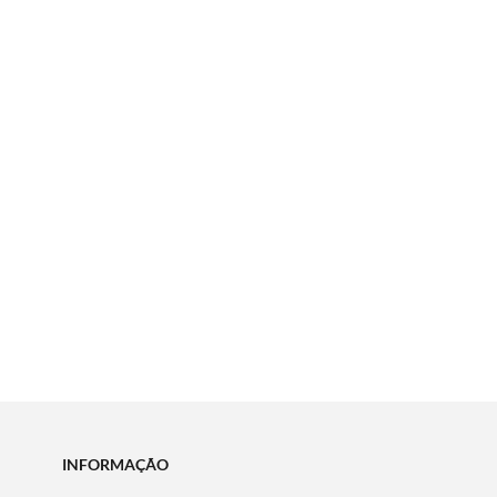
INFORMAÇÃO