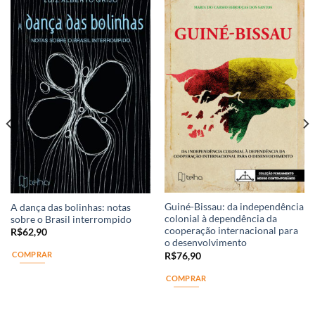
Guiné-Bissau: da independência
A dança das bolinhas: notas
colonial à dependência da
sobre o Brasil interrompido
cooperação internacional para
R$
62,90
o desenvolvimento
COMPRAR
R$
76,90
COMPRAR