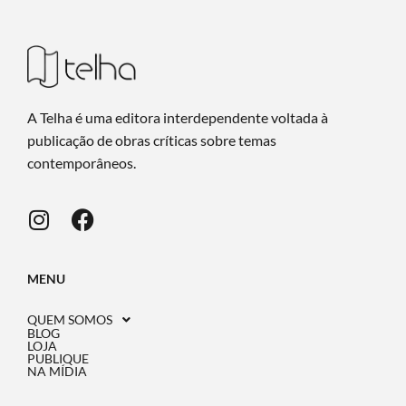
A Telha é uma editora interdependente voltada à
publicação de obras críticas sobre temas
contemporâneos.
MENU
QUEM SOMOS
BLOG
LOJA
PUBLIQUE
NA MÍDIA