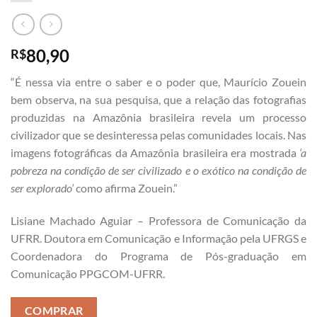
80,90
R$
“É nessa via entre o saber e o poder que, Maurício Zouein
bem observa, na sua pesquisa, que a relação das fotografias
produzidas na Amazônia brasileira revela um processo
civilizador que se desinteressa pelas comunidades locais. Nas
imagens fotográficas da Amazônia brasileira era mostrada
‘a
pobreza na condição de ser civilizado e o exótico na condição de
ser explorado’
como afirma Zouein.”
Lisiane Machado Aguiar –
Professora de Comunicação da
UFRR. Doutora em Comunicação e Informação pela UFRGS e
Coordenadora do Programa de Pós-graduação em
Comunicação PPGCOM-UFRR.
COMPRAR