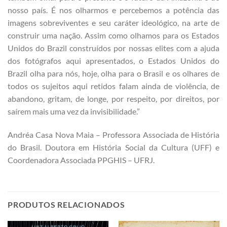
nosso país. É nos olharmos e percebemos a potência das
imagens sobreviventes e seu caráter ideológico, na arte de
construir uma nação. Assim como olhamos para os Estados
Unidos do Brazil construídos por nossas elites com a ajuda
dos fotógrafos aqui apresentados, o Estados Unidos do
Brazil olha para nós, hoje, olha para o Brasil e os olhares de
todos os sujeitos aqui retidos falam ainda de violência, de
abandono, gritam, de longe, por respeito, por direitos, por
saírem mais uma vez da invisibilidade.”
Andréa Casa Nova Maia –
Professora Associada de História
do Brasil. Doutora em História Social da Cultura (UFF) e
Coordenadora Associada PPGHIS – UFRJ.
PRODUTOS RELACIONADOS