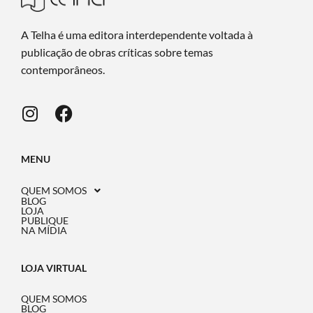
A Telha é uma editora interdependente voltada à
publicação de obras críticas sobre temas
contemporâneos.
MENU
QUEM SOMOS
BLOG
LOJA
PUBLIQUE
NA MÍDIA
LOJA VIRTUAL
QUEM SOMOS
BLOG