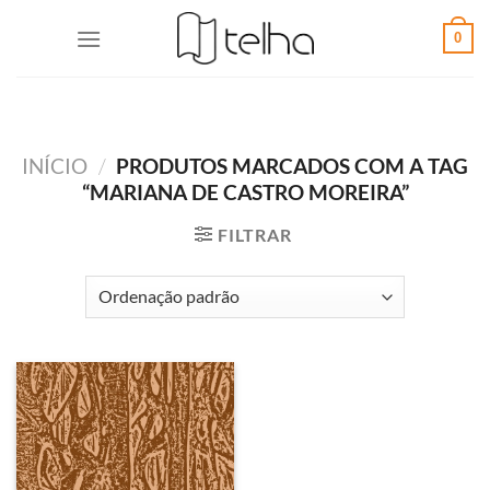
0
INÍCIO
/
PRODUTOS MARCADOS COM A TAG
“MARIANA DE CASTRO MOREIRA”
FILTRAR