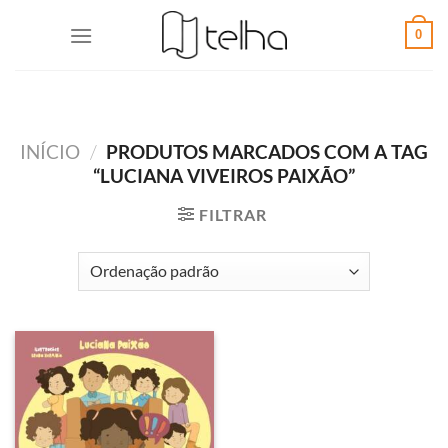
0
INÍCIO
/
PRODUTOS MARCADOS COM A TAG
“LUCIANA VIVEIROS PAIXÃO”
FILTRAR