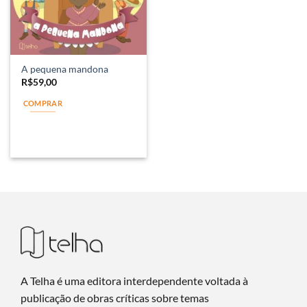
A pequena mandona
R$
59,00
COMPRAR
A Telha é uma editora interdependente voltada à
publicação de obras críticas sobre temas