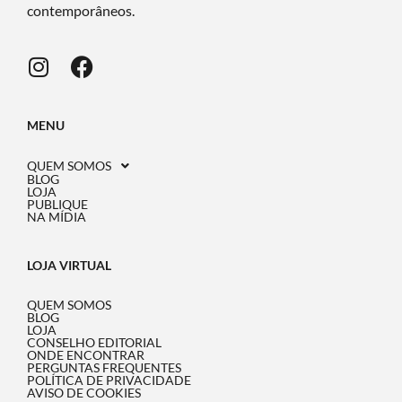
contemporâneos.
MENU
QUEM SOMOS
BLOG
LOJA
PUBLIQUE
NA MÍDIA
LOJA VIRTUAL
QUEM SOMOS
BLOG
LOJA
CONSELHO EDITORIAL
ONDE ENCONTRAR
PERGUNTAS FREQUENTES
POLÍTICA DE PRIVACIDADE
AVISO DE COOKIES