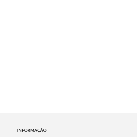
INFORMAÇÃO