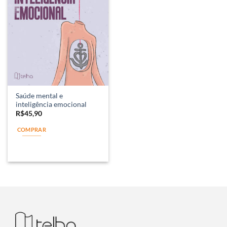
Saúde mental e
inteligência emocional
R$
45,90
COMPRAR