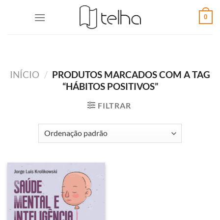
0
INÍCIO
/
PRODUTOS MARCADOS COM A TAG
“HÁBITOS POSITIVOS”
FILTRAR