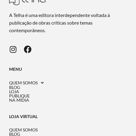
A Telha é uma editora interdependente voltada à
publicação de obras críticas sobre temas
contemporâneos.
MENU
QUEM SOMOS
BLOG
LOJA
PUBLIQUE
NA MÍDIA
LOJA VIRTUAL
QUEM SOMOS
BLOG