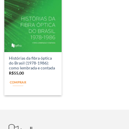
Histórias da fibra óptica
do Brasil (1978-1986):
como lembrada e contada
R$
55,00
COMPRAR