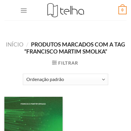
0
INÍCIO
/
PRODUTOS MARCADOS COM A TAG
“FRANCISCO MARTIM SMOLKA”
FILTRAR