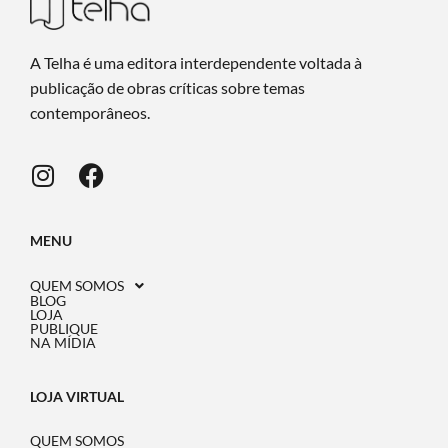
A Telha é uma editora interdependente voltada à
publicação de obras críticas sobre temas
contemporâneos.
MENU
QUEM SOMOS
BLOG
LOJA
PUBLIQUE
NA MÍDIA
LOJA VIRTUAL
QUEM SOMOS