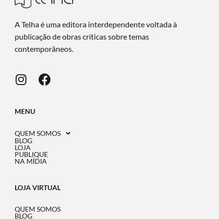
A Telha é uma editora interdependente voltada à
publicação de obras críticas sobre temas
contemporâneos.
MENU
QUEM SOMOS
BLOG
LOJA
PUBLIQUE
NA MÍDIA
LOJA VIRTUAL
QUEM SOMOS
BLOG