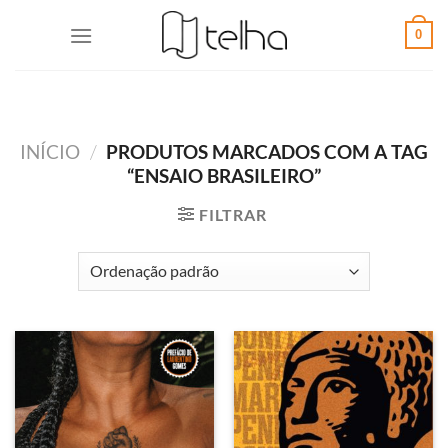
0
INÍCIO
/
PRODUTOS MARCADOS COM A TAG
“ENSAIO BRASILEIRO”
FILTRAR