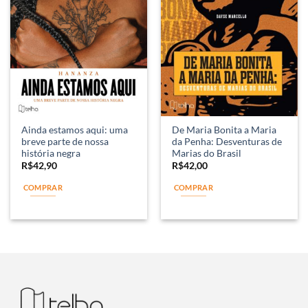
Ainda estamos aqui: uma
De Maria Bonita a Maria
breve parte de nossa
da Penha: Desventuras de
história negra
Marias do Brasil
R$
42,90
R$
42,00
COMPRAR
COMPRAR