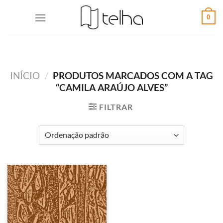
0
INÍCIO
/
PRODUTOS MARCADOS COM A TAG
“CAMILA ARAÚJO ALVES”
FILTRAR