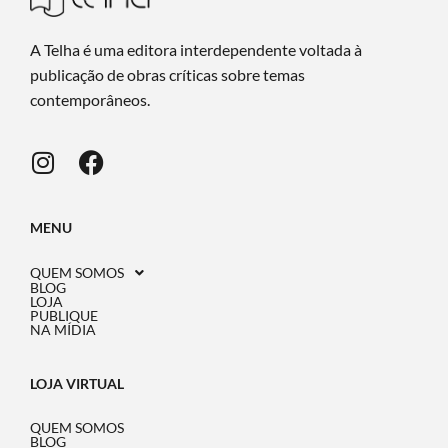
A Telha é uma editora interdependente voltada à
publicação de obras críticas sobre temas
contemporâneos.
MENU
QUEM SOMOS
BLOG
LOJA
PUBLIQUE
NA MÍDIA
LOJA VIRTUAL
QUEM SOMOS
BLOG