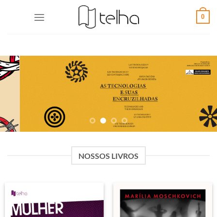
0
NOSSOS LIVROS