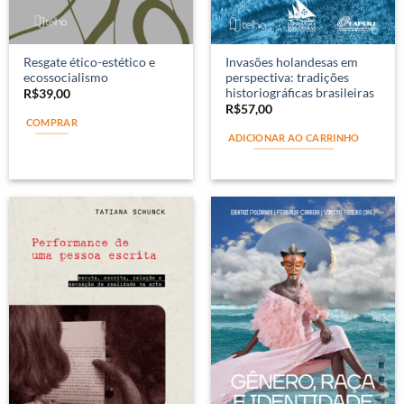
Resgate ético-estético e
Invasões holandesas em
ecossocialismo
perspectiva: tradições
historiográficas brasileiras
R$
39,00
R$
57,00
COMPRAR
ADICIONAR AO CARRINHO