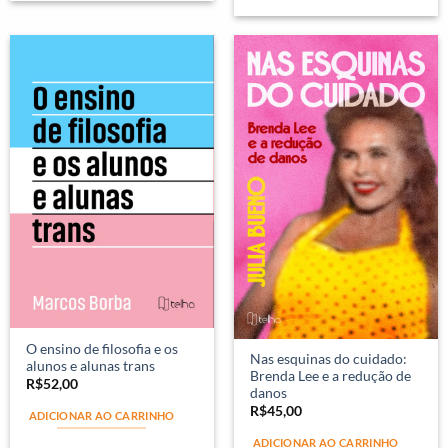
O ensino de filosofia e os
Nas esquinas do cuidado:
alunos e alunas trans
Brenda Lee e a redução de
R$
52,00
danos
R$
45,00
ADICIONAR AO CARRINHO
ADICIONAR AO CARRINHO