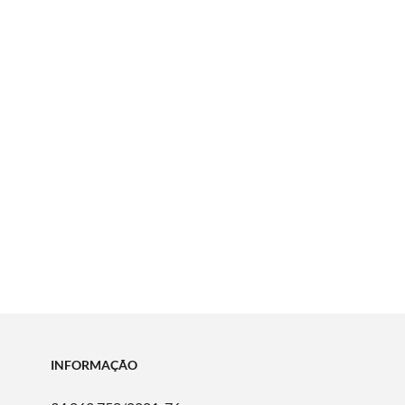
INFORMAÇÃO