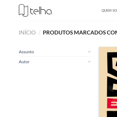
QUEM S
INÍCIO
/
PRODUTOS MARCADOS COM
Assunto
Autor