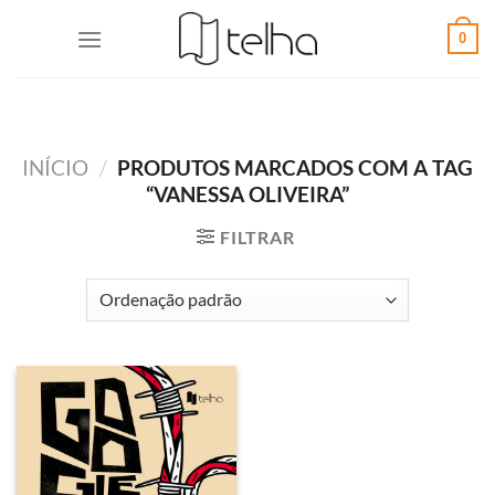
0
INÍCIO
/
PRODUTOS MARCADOS COM A TAG
“VANESSA OLIVEIRA”
FILTRAR