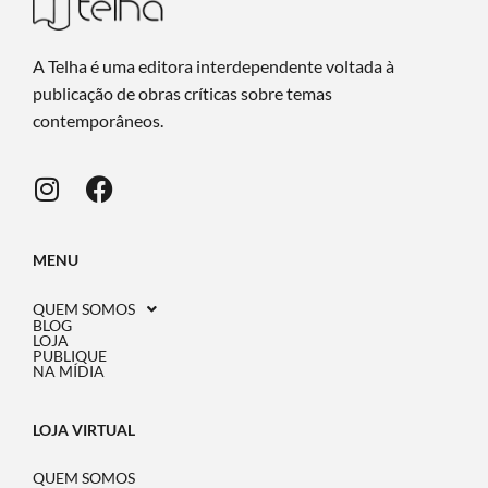
A Telha é uma editora interdependente voltada à
publicação de obras críticas sobre temas
contemporâneos.
MENU
QUEM SOMOS
BLOG
LOJA
PUBLIQUE
NA MÍDIA
LOJA VIRTUAL
QUEM SOMOS