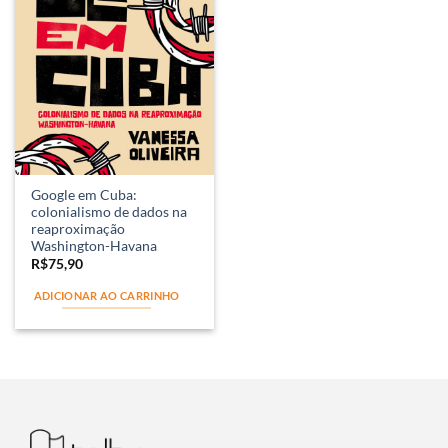
Google em Cuba:
colonialismo de dados na
reaproximação
Washington-Havana
R$
75,90
ADICIONAR AO CARRINHO