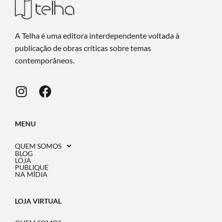
A Telha é uma editora interdependente voltada à
publicação de obras críticas sobre temas
contemporâneos.
MENU
QUEM SOMOS
BLOG
LOJA
PUBLIQUE
NA MÍDIA
LOJA VIRTUAL