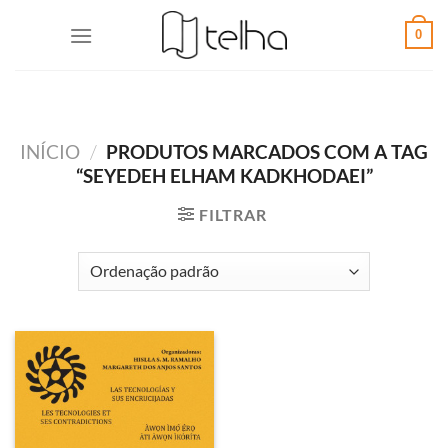
0
INÍCIO
/
PRODUTOS MARCADOS COM A TAG
“SEYEDEH ELHAM KADKHODAEI”
FILTRAR