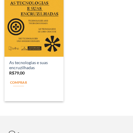
As tecnologias e suas
encruzilhadas
R$
79,00
COMPRAR