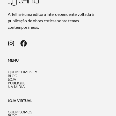
A Telha é uma editora interdependente voltada à
publicação de obras críticas sobre temas
contemporâneos.
MENU
QUEM SOMOS
BLOG
LOJA
PUBLIQUE
NA MÍDIA
LOJA VIRTUAL
QUEM SOMOS
BLOG