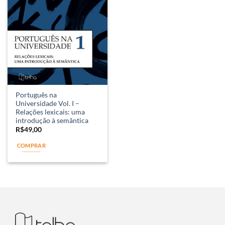
Português na
Universidade Vol. I –
Relações lexicais: uma
introdução à semântica
R$
49,00
COMPRAR