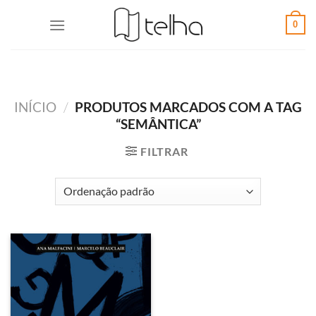
0
INÍCIO
/
PRODUTOS MARCADOS COM A TAG
“SEMÂNTICA”
FILTRAR