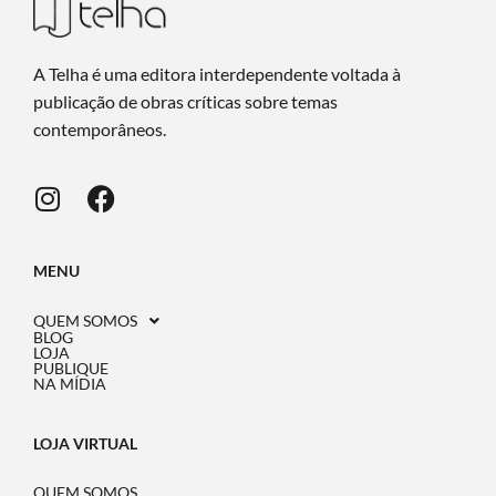
A Telha é uma editora interdependente voltada à
publicação de obras críticas sobre temas
contemporâneos.
MENU
QUEM SOMOS
BLOG
LOJA
PUBLIQUE
NA MÍDIA
LOJA VIRTUAL
QUEM SOMOS