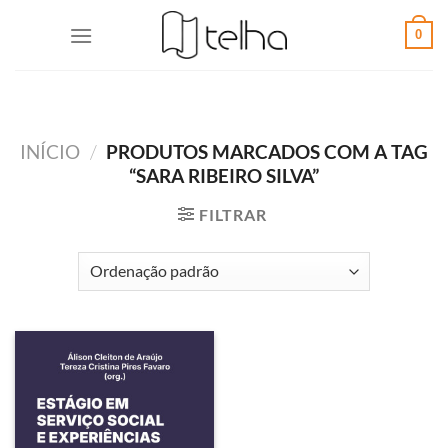
0
INÍCIO
/
PRODUTOS MARCADOS COM A TAG
“SARA RIBEIRO SILVA”
FILTRAR