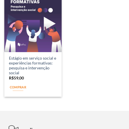
Estágio em serviço social e
experiências formativas:
pesquisa e intervenção
social
R$
59,00
COMPRAR