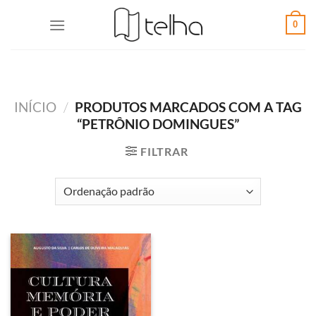
0
INÍCIO
/
PRODUTOS MARCADOS COM A TAG
“PETRÔNIO DOMINGUES”
FILTRAR