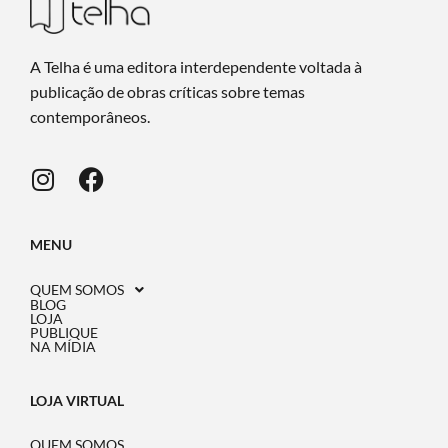
A Telha é uma editora interdependente voltada à
publicação de obras críticas sobre temas
contemporâneos.
MENU
QUEM SOMOS
BLOG
LOJA
PUBLIQUE
NA MÍDIA
LOJA VIRTUAL
QUEM SOMOS