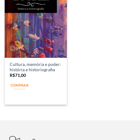
Cultura, memória e poder:
história e historiografia
R$
71,00
COMPRAR