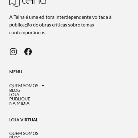
A Telha é uma editora interdependente voltada à
publicação de obras críticas sobre temas
contemporâneos.
MENU
QUEM SOMOS
BLOG
LOJA
PUBLIQUE
NA MÍDIA
LOJA VIRTUAL
QUEM SOMOS
BLOG