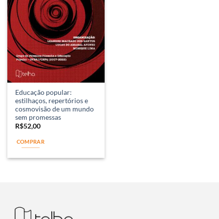
Educação popular:
estilhaços, repertórios e
cosmovisão de um mundo
sem promessas
R$
52,00
COMPRAR