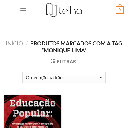
0
INÍCIO
/
PRODUTOS MARCADOS COM A TAG
“MONIQUE LIMA”
FILTRAR