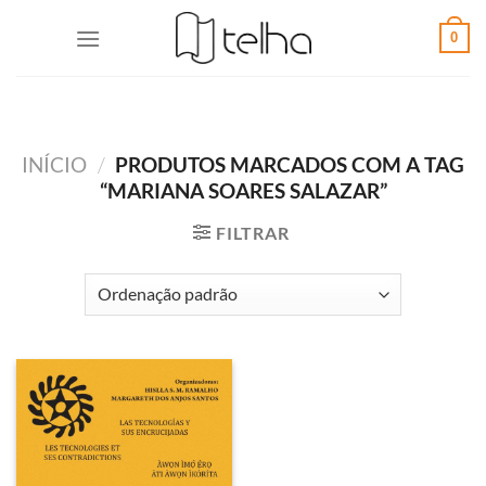
0
INÍCIO
/
PRODUTOS MARCADOS COM A TAG
“MARIANA SOARES SALAZAR”
FILTRAR