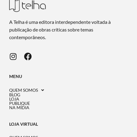
A Telha é uma editora interdependente voltada à
publicação de obras críticas sobre temas
contemporâneos.
MENU
QUEM SOMOS
BLOG
LOJA
PUBLIQUE
NA MÍDIA
LOJA VIRTUAL