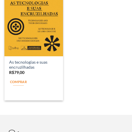
As tecnologias e suas
encruzilhadas
R$
79,00
COMPRAR