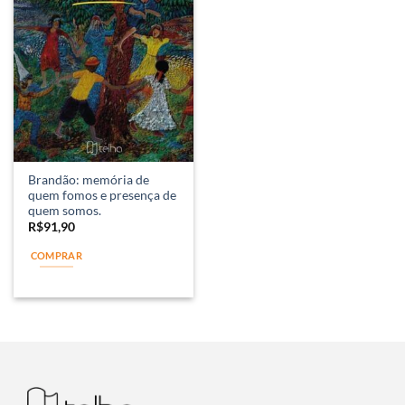
Brandão: memória de
quem fomos e presença de
quem somos.
R$
91,90
COMPRAR