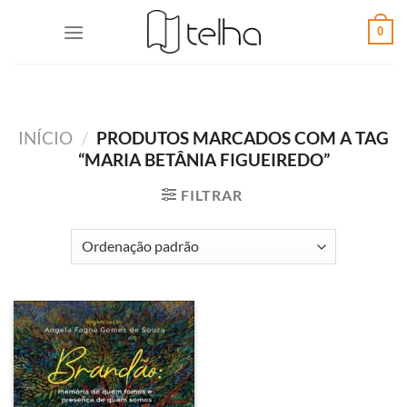
0
INÍCIO
/
PRODUTOS MARCADOS COM A TAG
“MARIA BETÂNIA FIGUEIREDO”
FILTRAR