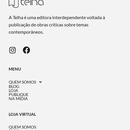
A Telha é uma editora interdependente voltada à
publicação de obras críticas sobre temas
contemporâneos.
MENU
QUEM SOMOS
BLOG
LOJA
PUBLIQUE
NA MÍDIA
LOJA VIRTUAL
QUEM SOMOS