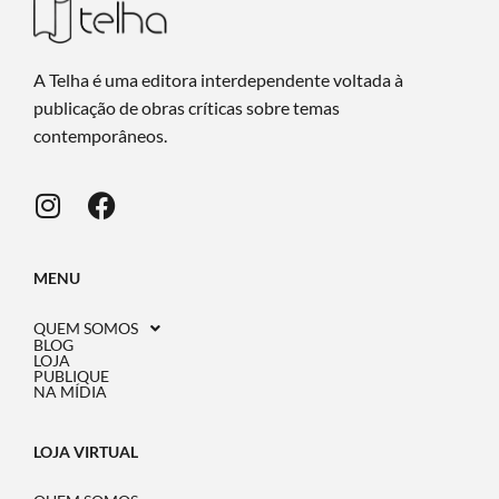
A Telha é uma editora interdependente voltada à
publicação de obras críticas sobre temas
contemporâneos.
MENU
QUEM SOMOS
BLOG
LOJA
PUBLIQUE
NA MÍDIA
LOJA VIRTUAL