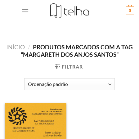
0
INÍCIO
/
PRODUTOS MARCADOS COM A TAG
“MARGARETH DOS ANJOS SANTOS”
FILTRAR