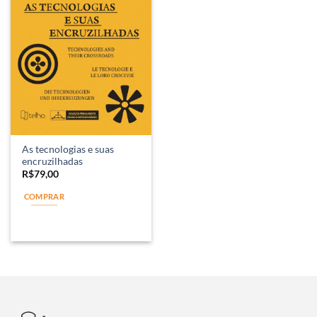
As tecnologias e suas
encruzilhadas
R$
79,00
COMPRAR