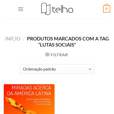
0
INÍCIO
/
PRODUTOS MARCADOS COM A TAG
“LUTAS SOCIAIS”
FILTRAR