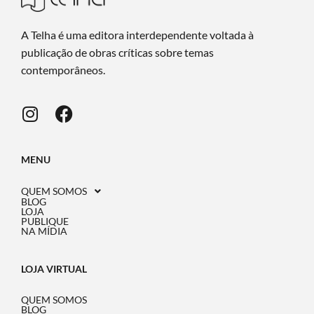
A Telha é uma editora interdependente voltada à
publicação de obras críticas sobre temas
contemporâneos.
MENU
QUEM SOMOS
BLOG
LOJA
PUBLIQUE
NA MÍDIA
LOJA VIRTUAL
QUEM SOMOS
BLOG