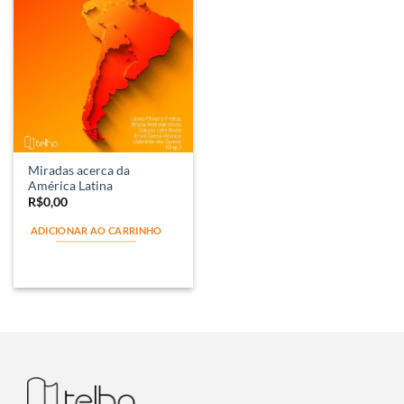
Miradas acerca da
América Latina
R$
0,00
ADICIONAR AO CARRINHO