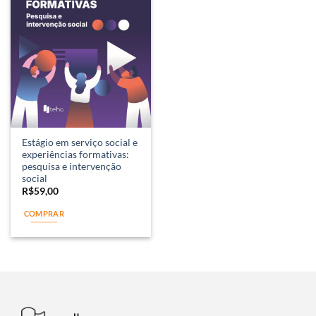
Estágio em serviço social e
experiências formativas:
pesquisa e intervenção
social
R$
59,00
COMPRAR