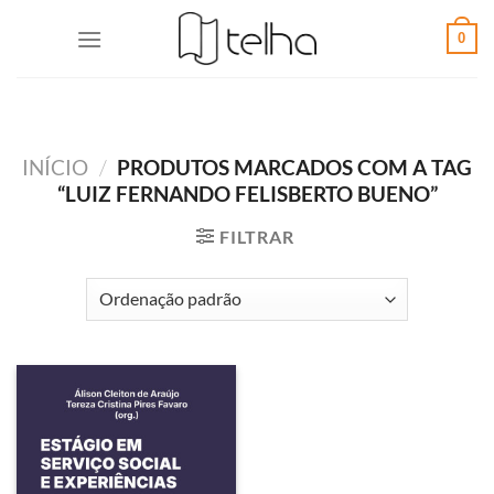
0
INÍCIO
/
PRODUTOS MARCADOS COM A TAG
“LUIZ FERNANDO FELISBERTO BUENO”
FILTRAR