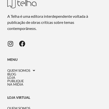
A Telha é uma editora interdependente voltada à
publicação de obras críticas sobre temas
contemporâneos.
MENU
QUEM SOMOS
BLOG
LOJA
PUBLIQUE
NA MÍDIA
LOJA VIRTUAL
QUEM SOMOS